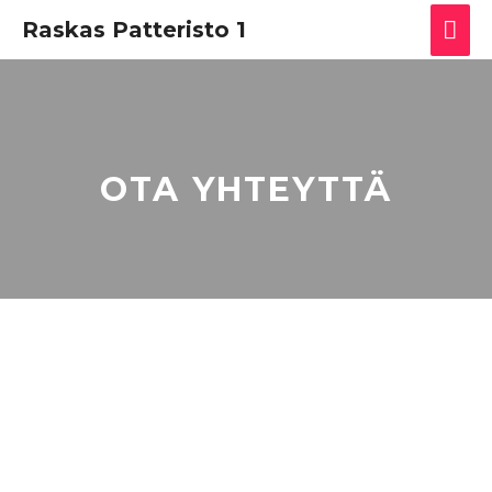
Raskas Patteristo 1
OTA YHTEYTTÄ